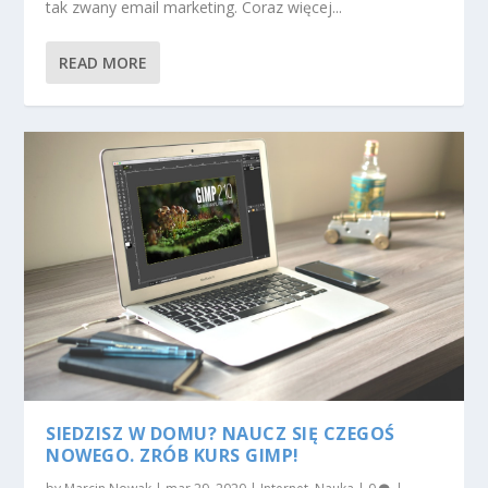
tak zwany email marketing. Coraz więcej...
READ MORE
SIEDZISZ W DOMU? NAUCZ SIĘ CZEGOŚ
NOWEGO. ZRÓB KURS GIMP!