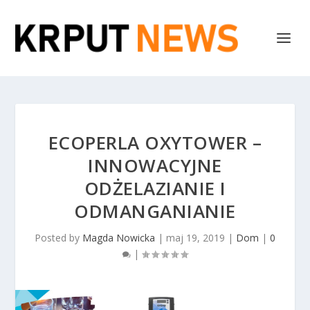
ECOPERLA OXYTOWER –
INNOWACYJNE
ODŻELAZIANIE I
ODMANGANIANIE
Posted by
Magda Nowicka
|
maj 19, 2019
|
Dom
|
0
|