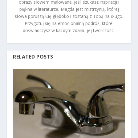
obrazy słowem malowane. Jeśli szukasz inspiracji i
piękna w literaturze, Magda jest mistrzynią, której
słowa poruszą Cię głęboko i zostaną z Tobą na długo.
Przygotuj się na emocjonalną podróż, której
doświadczysz w każdym zdaniu jej twórczości.
RELATED POSTS