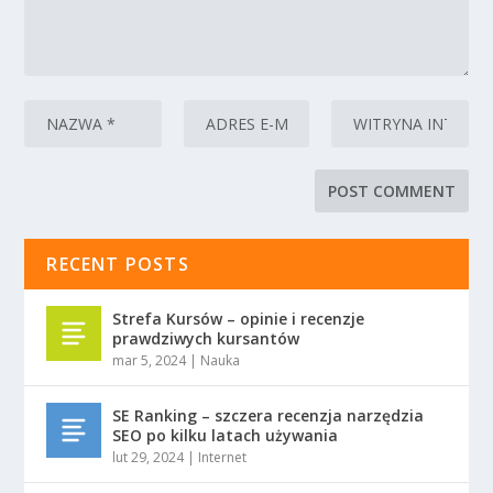
RECENT POSTS
Strefa Kursów – opinie i recenzje
prawdziwych kursantów
mar 5, 2024
|
Nauka
SE Ranking – szczera recenzja narzędzia
SEO po kilku latach używania
lut 29, 2024
|
Internet