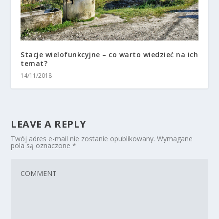
Stacje wielofunkcyjne – co warto wiedzieć na ich
temat?
14/11/2018
LEAVE A REPLY
Twój adres e-mail nie zostanie opublikowany.
Wymagane
pola są oznaczone
*