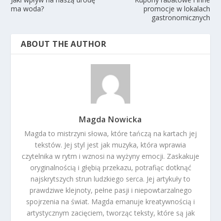
ma woda?
promocje w lokalach
gastronomicznych
ABOUT THE AUTHOR
Magda Nowicka
Magda to mistrzyni słowa, które tańczą na kartach jej
tekstów. Jej styl jest jak muzyka, która wprawia
czytelnika w rytm i wznosi na wyżyny emocji. Zaskakuje
oryginalnością i głębią przekazu, potrafiąc dotknąć
najskrytszych strun ludzkiego serca. Jej artykuły to
prawdziwe klejnoty, pełne pasji i niepowtarzalnego
spojrzenia na świat. Magda emanuje kreatywnością i
artystycznym zacięciem, tworząc teksty, które są jak