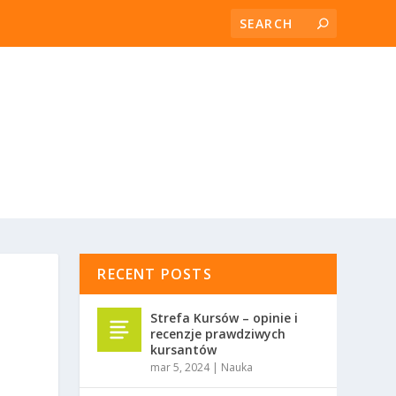
RECENT POSTS
Strefa Kursów – opinie i
recenzje prawdziwych
kursantów
mar 5, 2024
|
Nauka