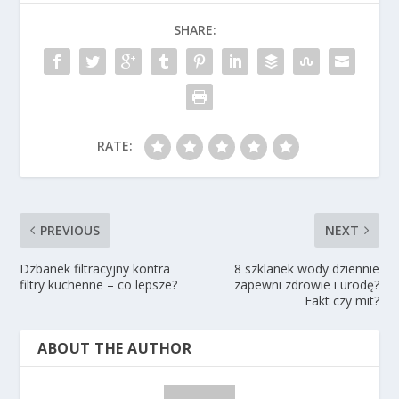
SHARE:
RATE:
PREVIOUS
NEXT
Dzbanek filtracyjny kontra
8 szklanek wody dziennie
filtry kuchenne – co lepsze?
zapewni zdrowie i urodę?
Fakt czy mit?
ABOUT THE AUTHOR