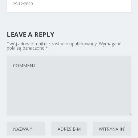
29/12/2020
LEAVE A REPLY
Twój adres e-mail nie zostanie opublikowany.
Wymagane
pola są oznaczone
*