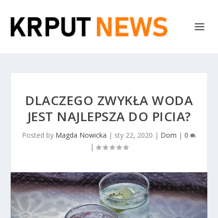
DLACZEGO ZWYKŁA WODA
JEST NAJLEPSZA DO PICIA?
Posted by
Magda Nowicka
|
sty 22, 2020
|
Dom
|
0
|