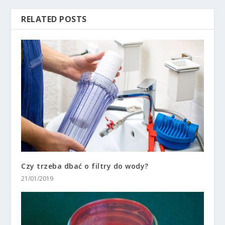
RELATED POSTS
Czy trzeba dbać o filtry do wody?
21/01/2019