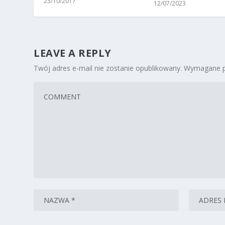
23/10/2017
12/07/2023
LEAVE A REPLY
Twój adres e-mail nie zostanie opublikowany.
Wymagane p